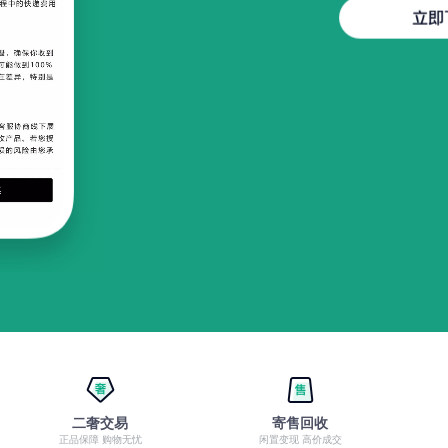
二奢交易
寄售回收
正品保障 购物无忧
闲置变现 高价成交