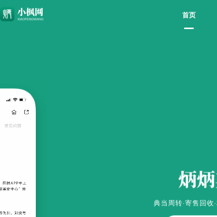
首页
典当周转·寄售回收